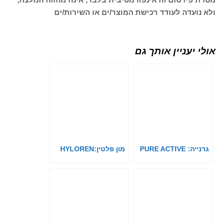
ולא נועדה לעודד רכישת המוצר/ים או השירות/ים
אולי יעניין אותך גם
גרנייה: PURE ACTIVE
מון פלטין:HYLOREN