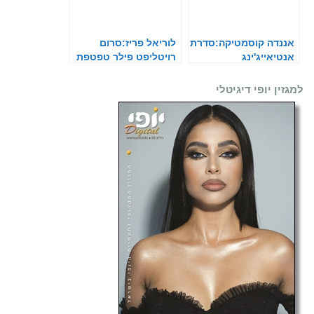
אננדה קוסמטיקה:סדרת
לוריאל פריז:סרום
אנטיאייג'ינג
רויטליפט פילר טפטפת
למגזין יופי דיגיטלי