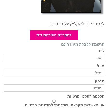
לדפדוף יש להקליק על הכריכה
לספרייה הווירטואלית
הרשמה לקבלת מגזין חינם
שם
מייל
טלפון
הסכמה לתקנון פרטיות
אני מאשר/ת שקראתי והסכמתי ל
מדיניות-פרטיות