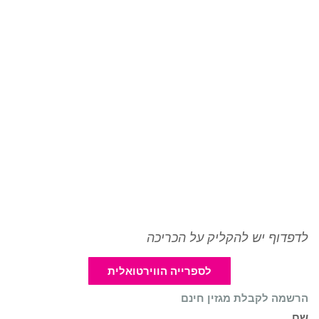
לדפדוף יש להקליק על הכריכה
לספרייה הווירטואלית
הרשמה לקבלת מגזין חינם
שם