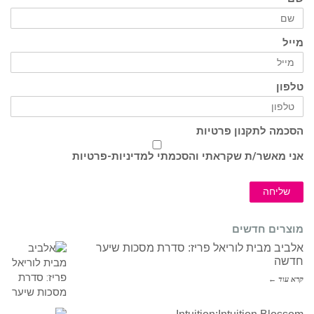
מייל
טלפון
הסכמה לתקנון פרטיות
אני מאשר/ת שקראתי והסכמתי ל
מדיניות-פרטיות
שליחה
מוצרים חדשים
אלביב מבית לוריאל פריז: סדרת מסכות שיער
חדשה
קרא עוד ←