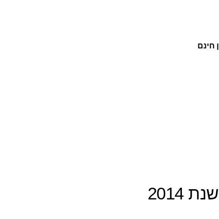
 חינם
 2014