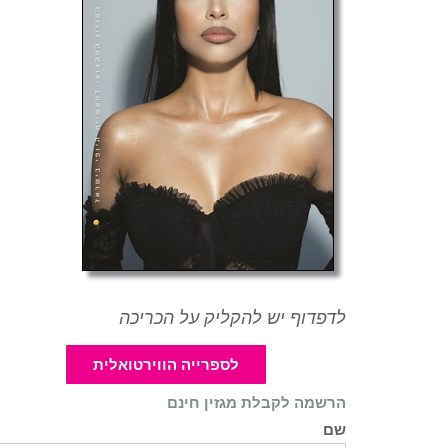
לדפדוף יש להקליק על הכריכה
לספרייה הווירטואלית
הרשמה לקבלת מגזין חינם
שם