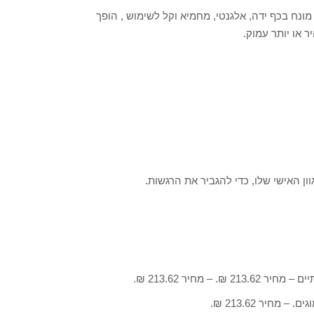
הוא מונח בכף ידה, אלגנטי, מחמיא וקל לשימוש , הופך
וון האישי שלו, כדי להגביר את הרגשות.