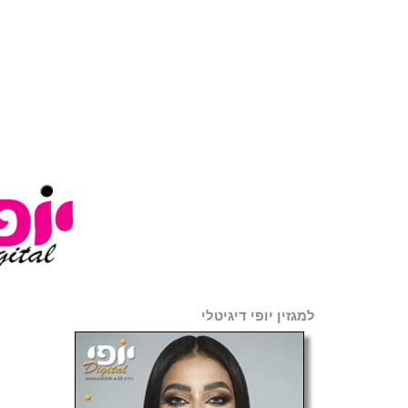
למגזין יופי דיגיטלי