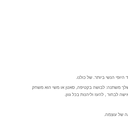
יופי הנשי ביותר. של כולנו.
 שלך משתנה: לבושה בקטיפה, סאטן או משי הוא משחק
שה לבחור , להעז וליהנות בכל גוון.
ה של עוצמה.