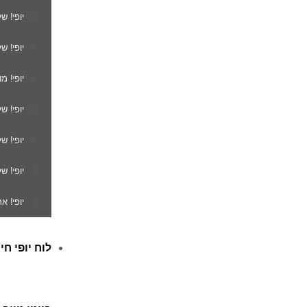
יופי! ש
יופי! ש
יופי! מ
יופי! ש
יופי! 
יופי! ש
יופי! א
לוח יופי חי