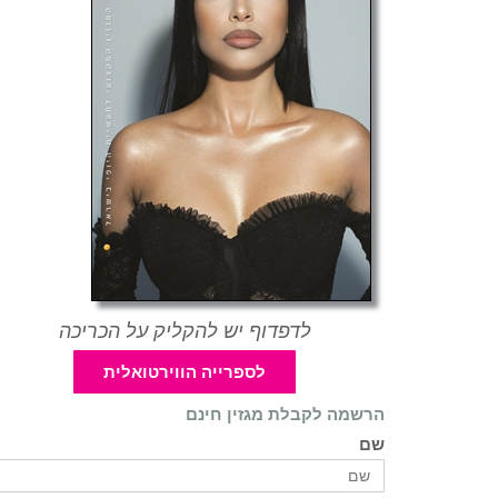
לדפדוף יש להקליק על הכריכה
לספרייה הווירטואלית
הרשמה לקבלת מגזין חינם
שם