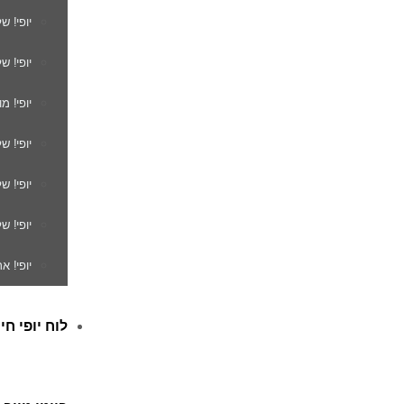
יופי! ש
יופי! ש
יופי! מ
יופי! ש
יופי! 
יופי! ש
יופי! א
לוח יופי חי