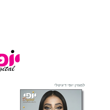
למגזין יופי דיגיטלי