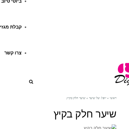
ביוטי טיוב
קבלת מגזין
צרו קשר
ראשי
»
יופי! של שיער
»
שיער חלק בקיץ
שיער חלק בקיץ