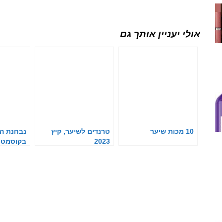
אולי יעניין אותך גם
10 מכות שיער
טרנדים לשיער, קיץ
נבחנת ה
2023
בקוסמטיק
שיער כחיו