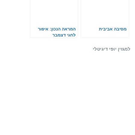
מסיבה אביבית
המראה הנכון: איפור
לחגי דצמבר
למגזין יופי דיגיטלי