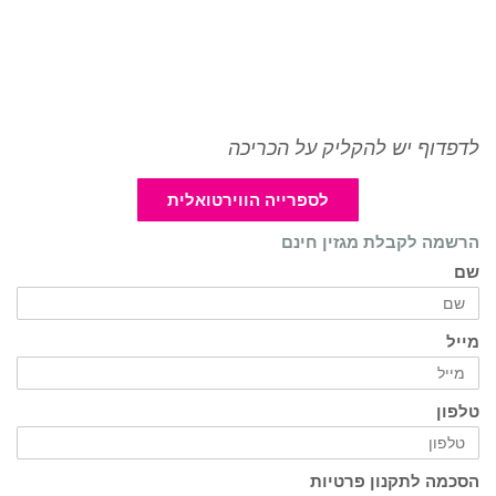
לדפדוף יש להקליק על הכריכה
לספרייה הווירטואלית
הרשמה לקבלת מגזין חינם
שם
מייל
טלפון
הסכמה לתקנון פרטיות