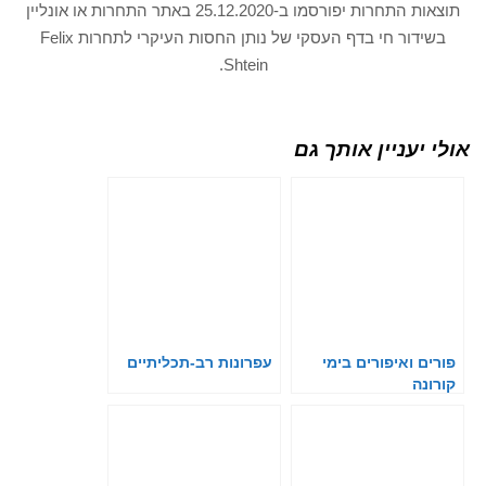
תוצאות התחרות יפורסמו ב-25.12.2020 באתר התחרות או אונליין
בשידור חי בדף העסקי של נותן החסות העיקרי לתחרות Felix
Shtein.
אולי יעניין אותך גם
פורים ואיפורים בימי
עפרונות רב-תכליתיים
קורונה