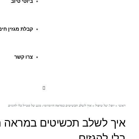
ביוטי טיוב
קבלת מגזין חינ
צרו קשר
ראשי
»
יופי! של טיפול
»
איך לשלב תכשיטים במראה היומיומי: מגע של סטייל בלי להגזים
איך לשלב תכשיטים במראה הי
בלי להגזים