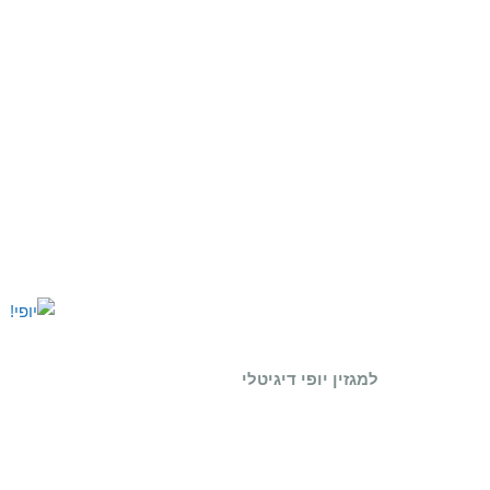
למגזין יופי דיגיטלי