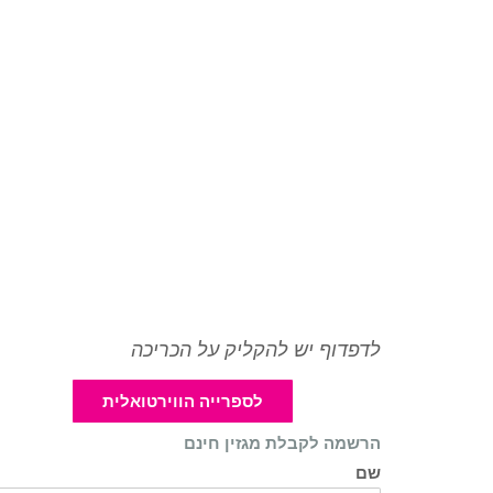
לדפדוף יש להקליק על הכריכה
לספרייה הווירטואלית
הרשמה לקבלת מגזין חינם
שם