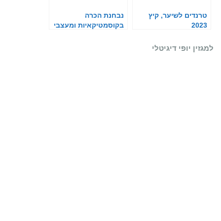
טרנדים לשיער, קיץ
נבחנת הכרה
2023
בקוסמטיקאיות ומעצבי
שיער כחיוניים
למגזין יופי דיגיטלי