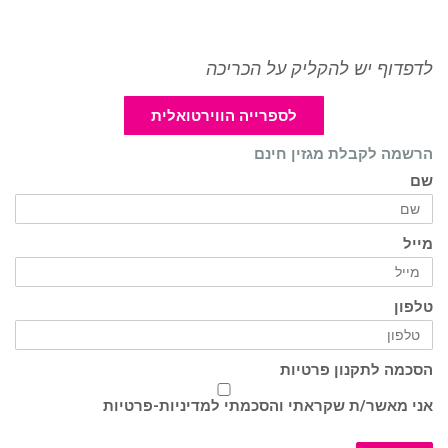
לדפדוף יש להקליק על הכריכה
לספרייה הווירטואלית
הרשמה לקבלת מגזין חינם
שם
מייל
טלפון
הסכמה לתקנון פרטיות
אני מאשר/ת שקראתי והסכמתי ל
מדיניות-פרטיות