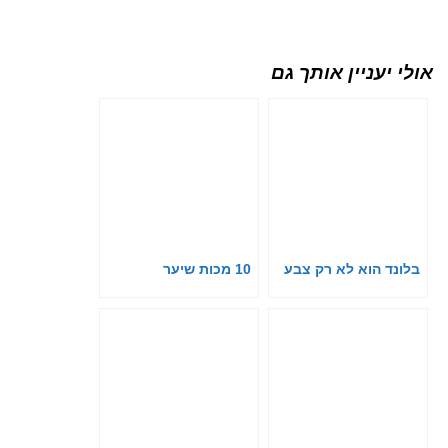
אולי יעניין אותך גם
בלונד הוא לא רק צבע
10 מכות שיער