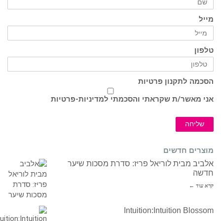
מייל
טלפון
הסכמה לתקנון פרטיות
אני מאשר/ת שקראתי והסכמתי ל
מדיניות-פרטיות
שליחה
מוצרים חדשים
אלביב מבית לוריאל פריז: סדרת מסכות שיער
חדשה
קרא עוד ←
Intuition:Intuition Blossom