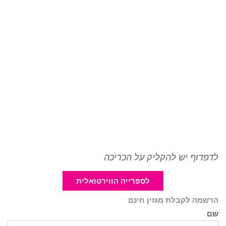
לדפדוף יש להקליק על הכריכה
לספרייה הווירטואלית
הרשמה לקבלת מגזין חינם
שם