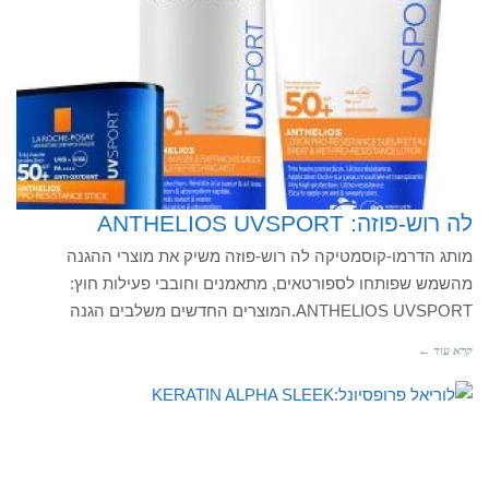
לה רוש-פוזה: ANTHELIOS UVSPORT
מותג הדרמו-קוסמטיקה לה רוש-פוזה משיק את מוצרי ההגנה
מהשמש שפותחו לספורטאים, מתאמנים וחובבי פעילות חוץ:
ANTHELIOS UVSPORT.המוצרים החדשים משלבים הגנה
קרא עוד ←