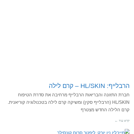
הרבלייף: HL/SKIN – קרם לילה
חברת התזונה והבריאות הרבלייף מרחיבה את סדרת הטיפוח
HL/SKIN (הרבלייף סקין) ומשיקה קרם לילה בטכנולוגיה קוריאנית.
קרם הלילה החדש מצטרף
קרא עוד ←