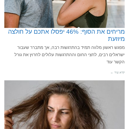
מריחים את הסוף: 46% יפסלו אתכם על חולצה
מיוזעת
מפגש ראשון מלווה תמיד בהתרגשות רבה, אך מתברר שעבור
ישראלים רבים, לחצי החום וההתרגשות עלולים לחרוץ את גורל
הקשר עוד
קרא עוד ←