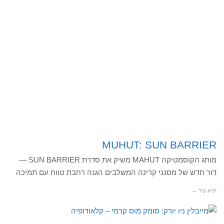
MUHUT: SUN BARRIER
מותג הקוסמטיקה MAHUT משיק את סדרת SUN BARRIER —
דור חדש של מסנני קרינה המשלבים הגנה רחבת טווח עם תמיכה
קרא עוד ←