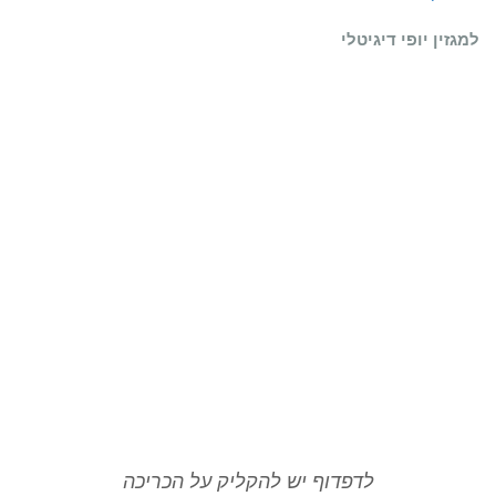
למגזין יופי דיגיטלי
לדפדוף יש להקליק על הכריכה