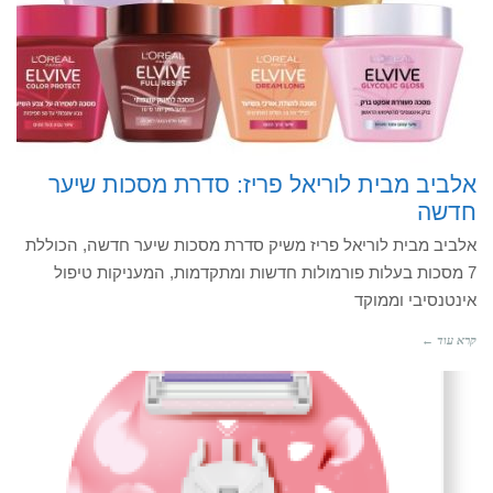
אלביב מבית לוריאל פריז: סדרת מסכות שיער
חדשה
אלביב מבית לוריאל פריז משיק סדרת מסכות שיער חדשה, הכוללת
7 מסכות בעלות פורמולות חדשות ומתקדמות, המעניקות טיפול
אינטנסיבי וממוקד
קרא עוד ←