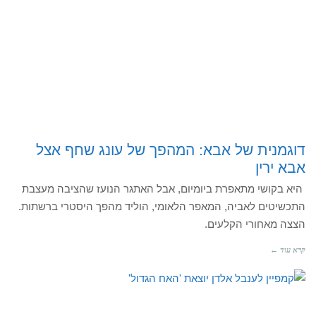
דוגמנית של אבא: המהפך של עונג שחף אצל
אבא ירין
היא בקושי מתאפרת ביומיום, אבל האתגר הנועז שהציבה מעצבת
התכשיטים לאביה, המאפר הלאומי, הוליד מהפך היסטרי ברשתות.
הצצה מאחורי הקלעים.
קרא עוד ←