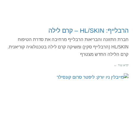
הרבלייף: HL/SKIN – קרם לילה
חברת התזונה והבריאות הרבלייף מרחיבה את סדרת הטיפוח
HL/SKIN (הרבלייף סקין) ומשיקה קרם לילה בטכנולוגיה קוריאנית.
קרם הלילה החדש מצטרף
קרא עוד ←