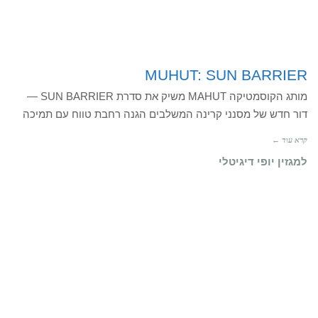
MUHUT: SUN BARRIER
מותג הקוסמטיקה MAHUT משיק את סדרת SUN BARRIER —
דור חדש של מסנני קרינה המשלבים הגנה רחבת טווח עם תמיכה
קרא עוד ←
למגזין יופי דיגיטלי