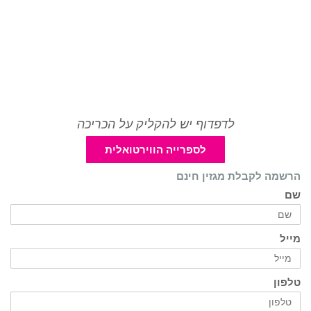
לדפדוף יש להקליק על הכריכה
לספרייה הווירטואלית
הרשמה לקבלת מגזין חינם
שם
מייל
טלפון