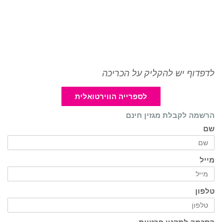
לדפדוף יש להקליק על הכריכה
לספרייה הווירטואלית
הרשמה לקבלת מגזין חינם
שם
מייל
טלפון