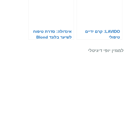
LAVIDO: קרם ידיים
אינדולה: סדרת טיפוח
טיפולי
לשיער בלונד Blond
EXPERT
למגזין יופי דיגיטלי