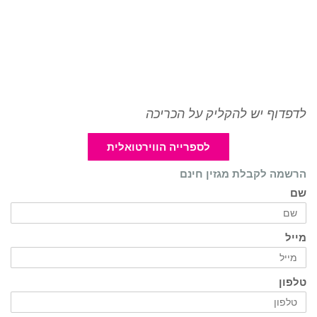
לדפדוף יש להקליק על הכריכה
לספרייה הווירטואלית
הרשמה לקבלת מגזין חינם
שם
מייל
טלפון