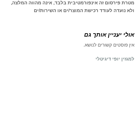
מטרת פירסום זה אינפורמטיבית בלבד, אינה מהווה המלצה,
ולא נועדה לעודד רכישת המוצר/ים או השירות/ים
אולי יעניין אותך גם
אין פוסטים קשורים לנושא.
למגזין יופי דיגיטלי