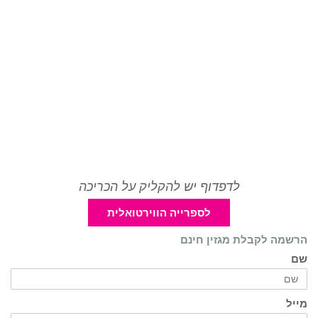
לדפדוף יש להקליק על הכריכה
לספרייה הווירטואלית
הרשמה לקבלת מגזין חינם
שם
מייל