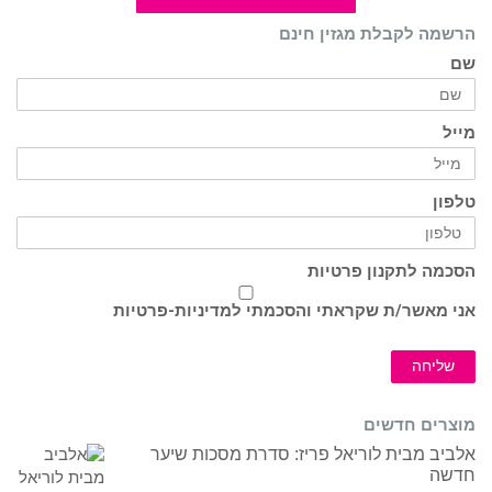
הרשמה לקבלת מגזין חינם
שם
מייל
טלפון
הסכמה לתקנון פרטיות
אני מאשר/ת שקראתי והסכמתי ל
מדיניות-פרטיות
שליחה
מוצרים חדשים
אלביב מבית לוריאל פריז: סדרת מסכות שיער
חדשה