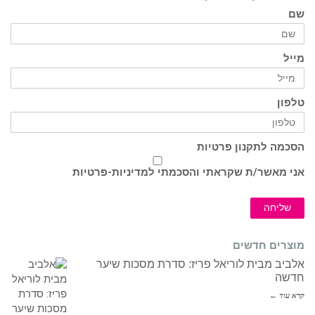
שם
מייל
טלפון
הסכמה לתקנון פרטיות
אני מאשר/ת שקראתי והסכמתי ל
מדיניות-פרטיות
שליחה
מוצרים חדשים
אלביב מבית לוריאל פריז: סדרת מסכות שיער
חדשה
קרא עוד ←