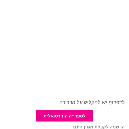
לדפדוף יש להקליק על הכריכה
לספרייה הווירטואלית
הרשמה לקבלת מגזין חינם