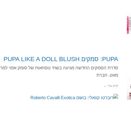
PUPA: סמקים PUPA LIKE A DOLL BLUSH
סדרת הסמקים החדשה מגיעה בשתי נוסחאות של סומק אפוי למרא
מאט. חברת
קרא עוד ←