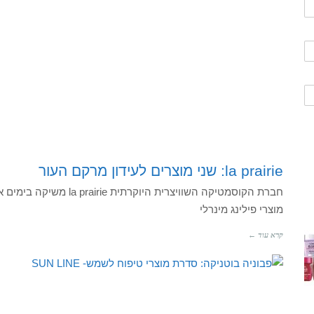
la prairie: שני מוצרים לעידון מרקם העור
חברת הקוסמטיקה השוויצרית 
מוצרי פילינג מינרלי
קרא עוד ←