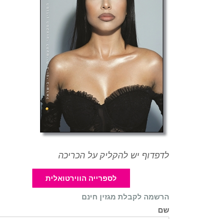
לדפדוף יש להקליק על הכריכה
לספרייה הווירטואלית
הרשמה לקבלת מגזין חינם
שם