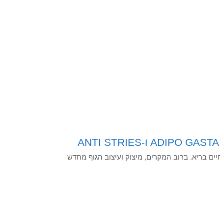
חיים בריא. ברוב המקרים, מיצוק ועיצוב הגוף מחדש