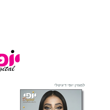
למגזין יופי דיגיטלי