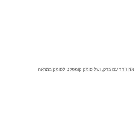
ה זוהר עם ברק, ושל סומק קומפקט לסומק במראה