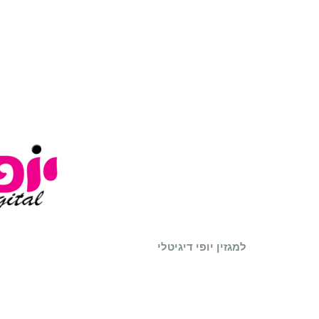
למגזין יופי דיגיטלי