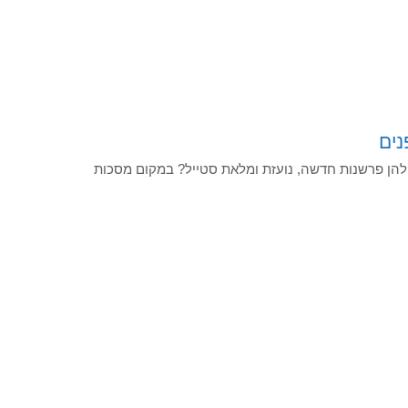
להן פרשנות חדשה, נועזת ומלאת סטייל? במקום מסכות