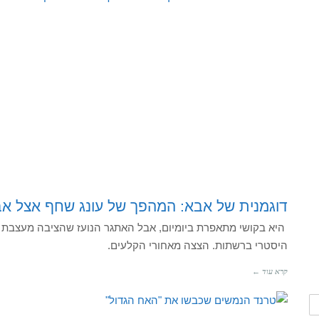
דוגמנית של אבא: המהפך של עונג שחף אצל אבא
היא בקושי מתאפרת ביומיום, אבל האתגר הנועז שהציבה מעצבת 
היסטרי ברשתות. הצצה מאחורי הקלעים.
קרא עוד ←