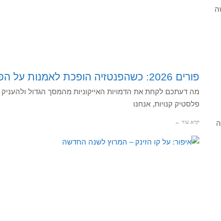
ה
פורים 2026: כשהפנטזיה הופכת לאמנות על הפנים
מה דעתכם לקחת את הדמויות האייקוניות מהמסך הגדול ולהעניק 
פלסטיק קנויות, אנחנו
ה
קרא עוד ←