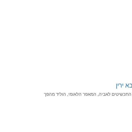
 ירין
התכשיטים לאביה, המאפר הלאומי, הוליד מהפך