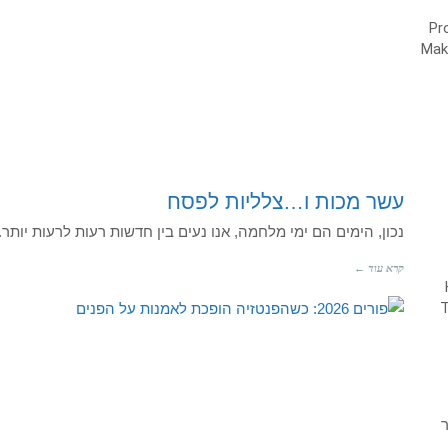
עשר מכות ו…צלליות לפסח
נכון, הימים הם ימי מלחמה, אנו נעים בין חדשות רעות לרעות יות
קרא עוד ←
ר