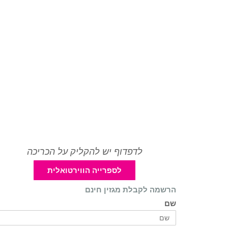
לדפדוף יש להקליק על הכריכה
לספרייה הווירטואלית
הרשמה לקבלת מגזין חינם
שם