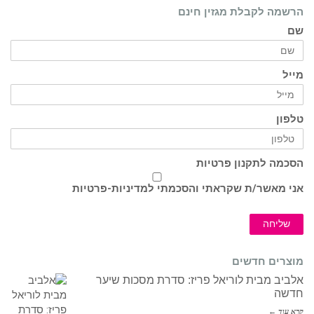
הרשמה לקבלת מגזין חינם
שם
מייל
טלפון
הסכמה לתקנון פרטיות
אני מאשר/ת שקראתי והסכמתי ל
מדיניות-פרטיות
שליחה
מוצרים חדשים
אלביב מבית לוריאל פריז: סדרת מסכות שיער
חדשה
קרא עוד ←