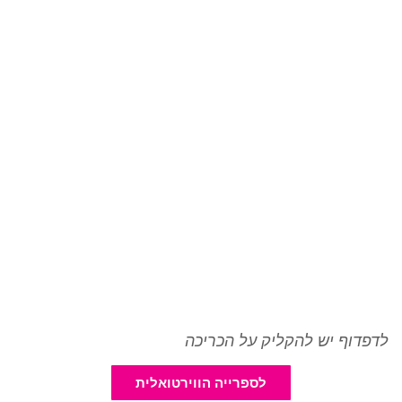
לדפדוף יש להקליק על הכריכה
לספרייה הווירטואלית