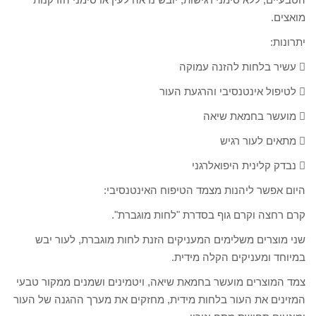
מואצים.
יתרונות:
 עשיר בלחות להזנה עמוקה
 לטיפול אינטנסיבי והרגעת העור
 מועשר בחמאת שיאה
 מתאים לעור רגיש
 נבדק קלינית היפואלרגני
היום אפשר ליהנות מצמד הטיפוח האינטנסיבי:
קרם רחצה וקרם גוף בסדרת "לחות מוגברת".
שני מוצרים משלימים המעניקים הזנת לחות מוגברת, לעור יבש
במיוחד ומעניקים הקלה מידית.
צמד המוצרים מועשר בחמאת שיאה, ויטמינים ושמנים ממקור טבעי
המזינים את העור בלחות מידית, מחזקים את מערך ההגנה של העור