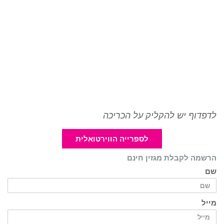
לדפדוף יש להקליק על הכריכה
לספרייה הווירטואלית
הרשמה לקבלת מגזין חינם
שם
מייל