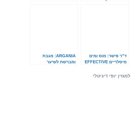
ד"ר פישר: מוס ומים
ARGANIA: מגבת
מיסלריים EFFECTIVE
ומברשת לשיער
CARE
למגזין יופי דיגיטלי