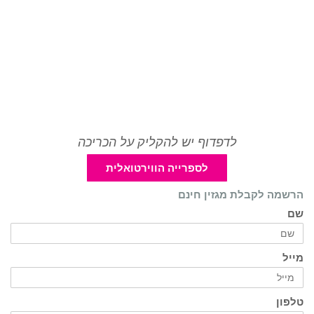
לדפדוף יש להקליק על הכריכה
לספרייה הווירטואלית
הרשמה לקבלת מגזין חינם
שם
מייל
טלפון