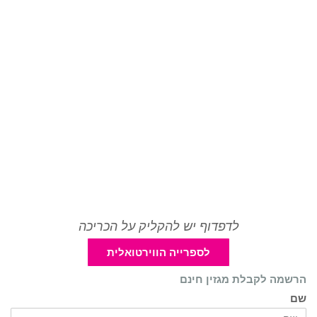
לדפדוף יש להקליק על הכריכה
לספרייה הווירטואלית
הרשמה לקבלת מגזין חינם
שם