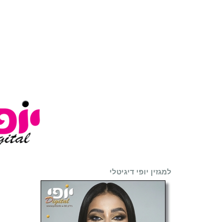
למגזין יופי דיגיטלי