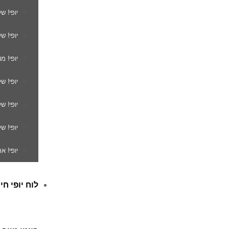
יופי! ש
יופי! ש
יופי! מ
יופי! ש
יופי! 
יופי! ש
יופי! א
לוח יופי חי