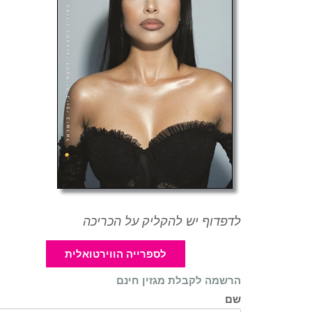
לדפדוף יש להקליק על הכריכה
לספרייה הווירטואלית
הרשמה לקבלת מגזין חינם
שם