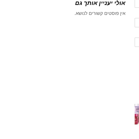
אולי יעניין אותך גם
אין פוסטים קשורים לנושא.