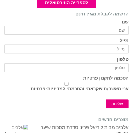
לספרייה הווירטואלית
הרשמה לקבלת מגזין חינם
שם
מייל
טלפון
הסכמה לתקנון פרטיות
אני מאשר/ת שקראתי והסכמתי ל
מדיניות-פרטיות
שליחה
מוצרים חדשים
אלביב מבית לוריאל פריז: סדרת מסכות שיער