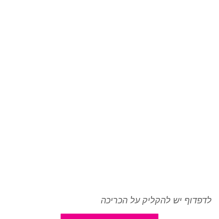
לדפדוף יש להקליק על הכריכה