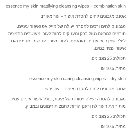
essence my skin mattifying cleansing wipes – combination skin
אסנס מגבונים לחים להסרת איפור – עור מעורב
מגבונים לחים ורכים להסרה יעילה של מייק אפ ואיפור עיניים.
תורמים למראה נטול ברק ומעניקים לחות לעור. מעושרים בתמצית
ליצ'י ושמן זרעי ענבים. מומלצים לעור מעורב עד שמן. מסירים גם
איפור עמיד במים.
תכולה: 25 מגבונים.
מחיר: 10.5 ₪
essence my skin caring cleansing wipes – dry skin
אסנס מגבונים לחים להסרת איפור – עור יבש
מגבונים להסרה יעילה ויסודית של איפור, כולל איפור עיניים עמיד.
מותיר את העור לח ורענן הודות לתמצית רימונים ובמבוק.
תכולה: 25 מגבונים.
מחיר: 10.5 ₪