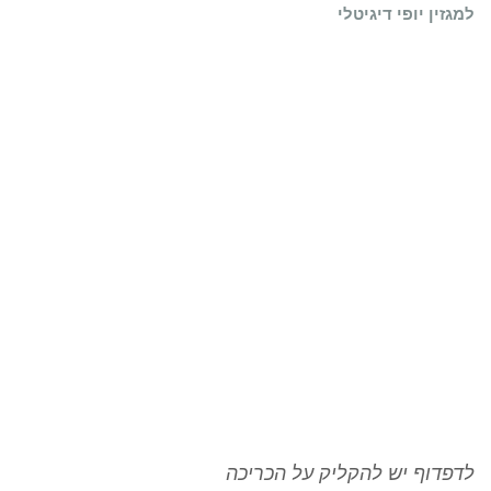
למגזין יופי דיגיטלי
לדפדוף יש להקליק על הכריכה