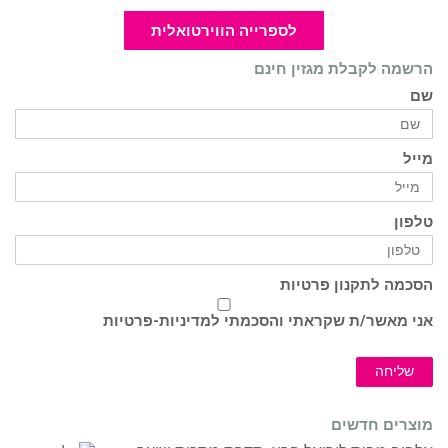
לספרייה הווירטואלית
הרשמה לקבלת מגזין חינם
שם
מייל
טלפון
הסכמה לתקנון פרטיות
אני מאשר/ת שקראתי והסכמתי ל
מדיניות-פרטיות
שליחה
מוצרים חדשים