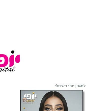
למגזין יופי דיגיטלי