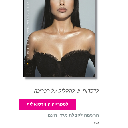
לדפדוף יש להקליק על הכריכה
לספרייה הווירטואלית
הרשמה לקבלת מגזין חינם
שם