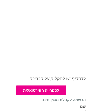
לדפדוף יש להקליק על הכריכה
לספרייה הווירטואלית
הרשמה לקבלת מגזין חינם
שם