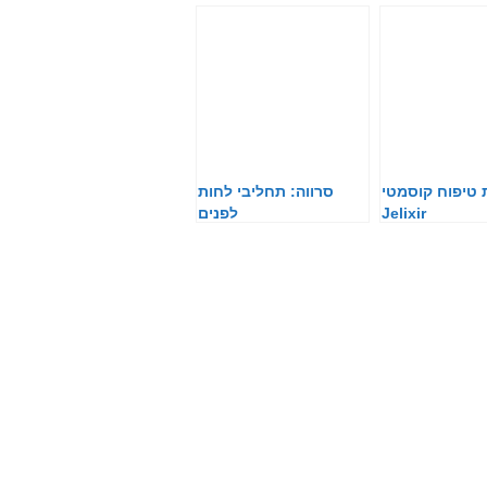
 טיפוח קוסמטי
סרווה: תחליבי לחות
Jelixir
לפנים