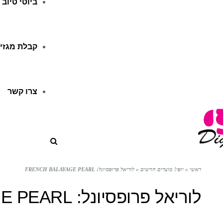
ביוטי טיוב
קבלת מגזין
צרו קשר
ראשי
»
יופי! מוצרים חדשים
»
לוריאל פרופסיונל: FRENCH BALAYAGE PEARL
לוריאל פרופסיונל: FRENCH BALAYAGE PEARL