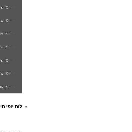
יופי! ש
יופי! ש
יופי! מ
יופי! ש
יופי! 
יופי! ש
יופי! א
לוח יופי חי