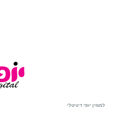
למגזין יופי דיגיטלי