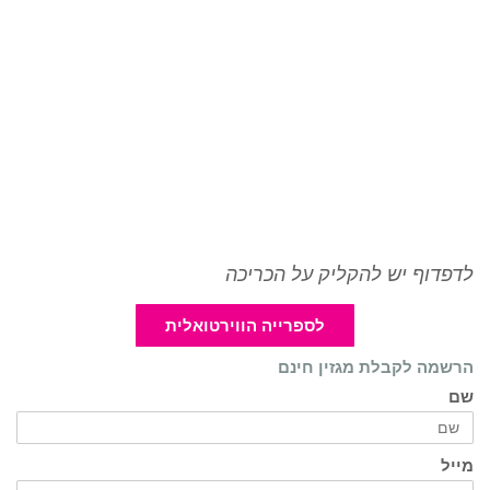
לדפדוף יש להקליק על הכריכה
לספרייה הווירטואלית
הרשמה לקבלת מגזין חינם
שם
מייל