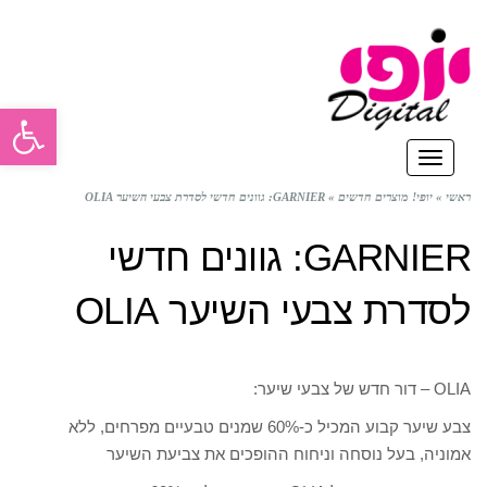
פתח סרגל
תפריט
ראשי
»
יופי! מוצרים חדשים
»
GARNIER: גוונים חדשי לסדרת צבעי השיער OLIA
GARNIER: גוונים חדשי
לסדרת צבעי השיער OLIA
OLIA – דור חדש של צבעי שיער:
צבע שיער קבוע המכיל כ-60% שמנים טבעיים מפרחים, ללא
אמוניה, בעל נוסחה וניחוח ההופכים את צביעת השיער