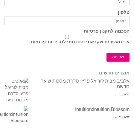
טלפון
הסכמה לתקנון פרטיות
אני מאשר/ת שקראתי והסכמתי ל
מדיניות-פרטיות
שליחה
מוצרים חדשים
אלביב מבית לוריאל פריז: סדרת מסכות שיער
חדשה
קרא עוד ←
Intuition:Intuition Blossom
קרא עוד ←