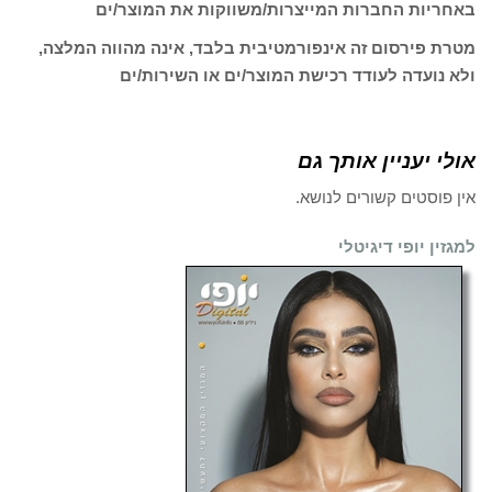
באחריות החברות המייצרות/משווקות את המוצר/ים
מטרת פירסום זה אינפורמטיבית בלבד, אינה מהווה המלצה,
ולא נועדה לעודד רכישת המוצר/ים או השירות/ים
אולי יעניין אותך גם
אין פוסטים קשורים לנושא.
למגזין יופי דיגיטלי