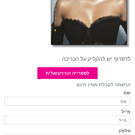
לדפדוף יש להקליק על הכריכה
לספרייה הווירטואלית
הרשמה לקבלת מגזין חינם
שם
מייל
טלפון