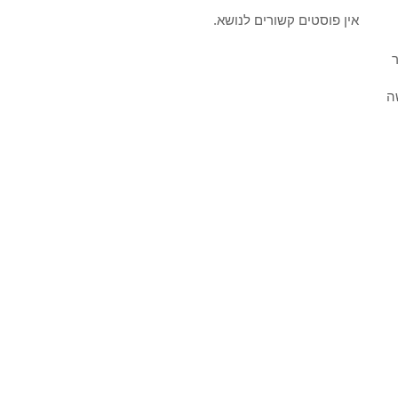
אין פוסטים קשורים לנושא.
ר
ה