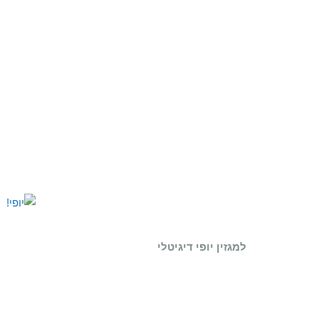
למגזין יופי דיגיטלי