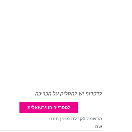
לדפדוף יש להקליק על הכריכה
לספרייה הווירטואלית
הרשמה לקבלת מגזין חינם
שם