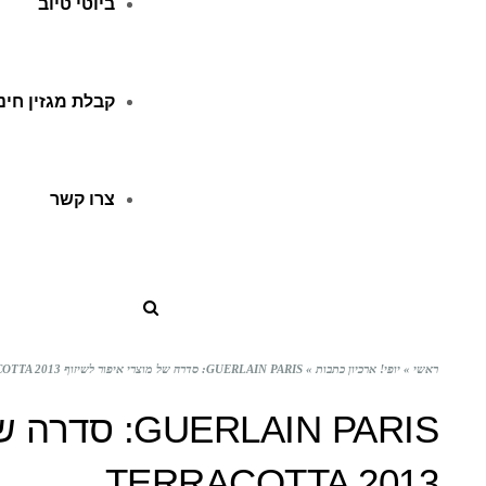
ביוטי טיוב
קבלת מגזין חינ
צרו קשר
ראשי
»
יופי! ארכיון כתבות
»
GUERLAIN PARIS: סדרה של מוצרי איפור לשיזוף TERRACOTTA 2013
UERLAIN PARIS
TERRACOTTA 2013