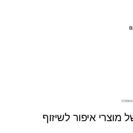
ם
G: סדרה של מוצרי איפור לשיזוף