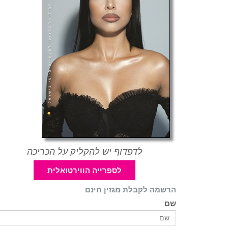
לדפדוף יש להקליק על הכריכה
לספרייה הווירטואלית
הרשמה לקבלת מגזין חינם
שם