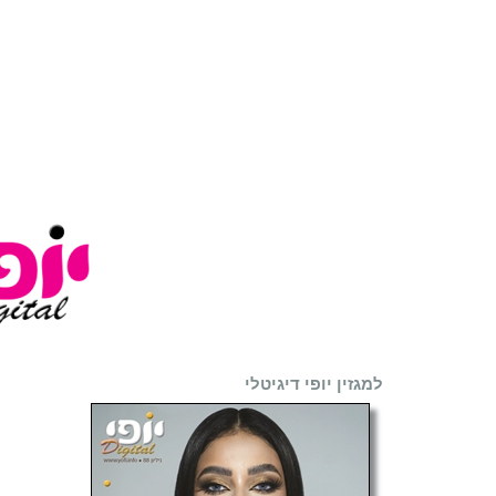
למגזין יופי דיגיטלי