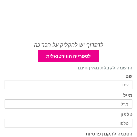
לדפדוף יש להקליק על הכריכה
לספרייה הווירטואלית
הרשמה לקבלת מגזין חינם
שם
מייל
טלפון
הסכמה לתקנון פרטיות