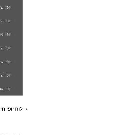
יופי! ש
יופי! ש
יופי! מ
יופי! ש
יופי! 
יופי! ש
יופי! א
לוח יופי חי