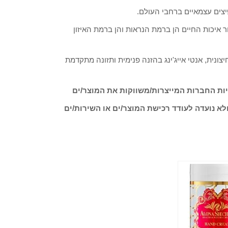
יצים עצמאיים ברחבי העולם.
איכות החיים הן ברמת הנראות והן ברמת האיזון
יצונית, אנטי אייג'ינג בהזנה פנימית ותזונה מתקדמת
ות החברות המייצרות/משווקות את המוצר/ים
לא נועדה לעודד רכישת המוצר/ים או השירות/ים