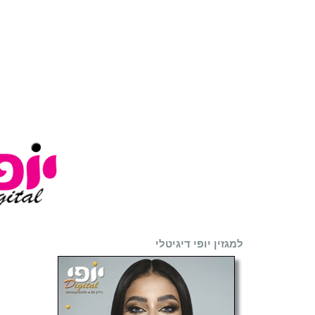
למגזין יופי דיגיטלי