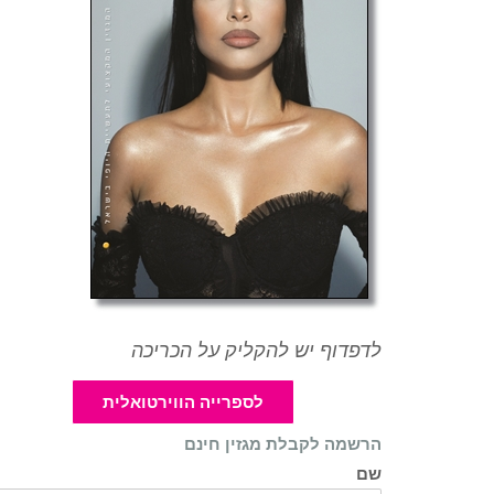
לדפדוף יש להקליק על הכריכה
לספרייה הווירטואלית
הרשמה לקבלת מגזין חינם
שם