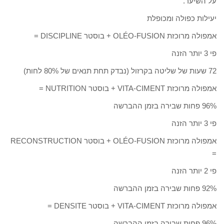
על השיער.
יעילות כפולה ומכופלת
אמפולה מרוכזת OLÉO-FUSION + בוסטר DISCIPLINE =
פי 3 יותר הזנה
72 שעות של שליטה בקרזול (נבדק תחת תנאים של 80% לחות)
אמפולה מרוכזת VITA-CIMENT + בוסטר NUTRITION =
96% פחות שבירה בזמן ההברשה
פי 3 יותר הזנה
אמפולה מרוכזת OLÉO-FUSION + בוסטר RECONSTRUCTION
=
פי 2 יותר הזנה
92% פחות שבירה בזמן ההברשה
אמפולה מרוכזת VITA-CIMENT + בוסטר DENSITE =
96% פחות שבירה בזמן ההברשה