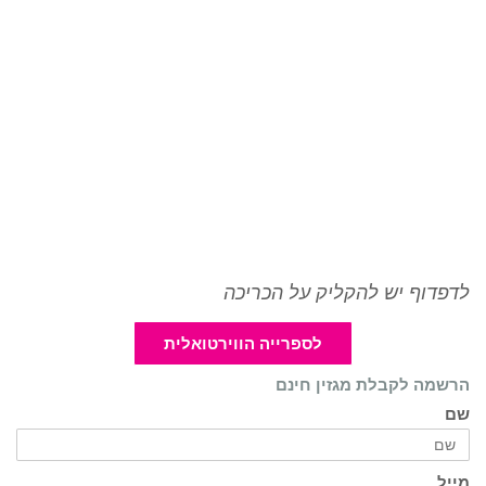
לדפדוף יש להקליק על הכריכה
לספרייה הווירטואלית
הרשמה לקבלת מגזין חינם
שם
מייל