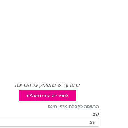
לדפדוף יש להקליק על הכריכה
לספרייה הווירטואלית
הרשמה לקבלת מגזין חינם
שם