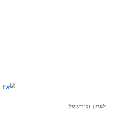
למגזין יופי דיגיטלי