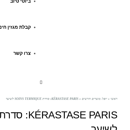
ביוטי טיוב
קבלת מגזין חינ
צרו קשר
ראשי
»
יופי! מוצרים חדשים
»
KÉRASTASE PARIS: סדרת SOINS TERMIQUE לשיער
לשיער