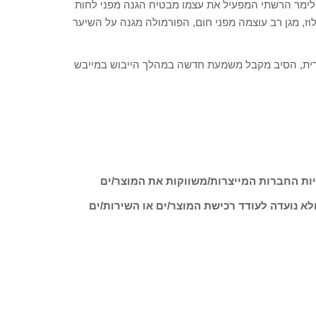
ולימר הרשתי המפעיל את עצמו מבטיח הגנה מפני לחות
, מגן רב עוצמה מפני חום, הפורמולה מגנה על השיער
 הגנה מיידית, הסיב מקבל משמעת חדשה במהלך הייבוש במייבש
ות החברות המייצרות/משווקות את המוצר/ים
לא נועדה לעודד רכישת המוצר/ים או השירות/ים