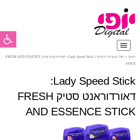
פתח סרגל
תפריט
ראשי
»
יופי! מוצרים חדשים
»
Lady Speed Stick: דאורדוראנט סטיק FRESH AND ESSENCE
STICK
Lady Speed Stick:
דאורדוראנט סטיק FRESH
AND ESSENCE STICK