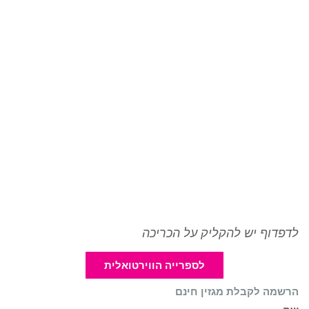
לדפדוף יש להקליק על הכריכה
לספרייה הווירטואלית
הרשמה לקבלת מגזין חינם