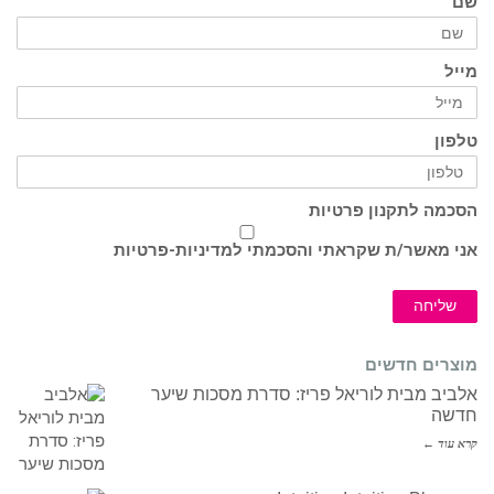
שם
מייל
טלפון
הסכמה לתקנון פרטיות
אני מאשר/ת שקראתי והסכמתי ל
מדיניות-פרטיות
שליחה
מוצרים חדשים
אלביב מבית לוריאל פריז: סדרת מסכות שיער
חדשה
קרא עוד ←