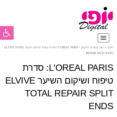
פתח סרגל
תפריט
ראשי
»
יופי! מוצרים חדשים
»
L'OREAL PARIS: סדרת טיפוח ושיקום השיער ELVIVE TOTAL
REPAIR SPLIT ENDS
L'OREAL PARIS: סדרת
טיפוח ושיקום השיער ELVIVE
TOTAL REPAIR SPLIT
ENDS