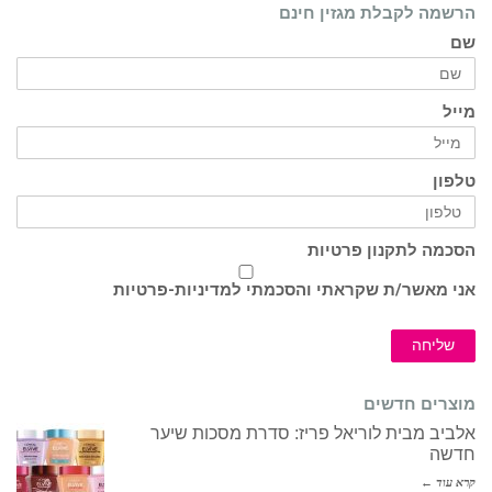
הרשמה לקבלת מגזין חינם
שם
מייל
טלפון
הסכמה לתקנון פרטיות
אני מאשר/ת שקראתי והסכמתי ל
מדיניות-פרטיות
שליחה
מוצרים חדשים
אלביב מבית לוריאל פריז: סדרת מסכות שיער
חדשה
קרא עוד ←