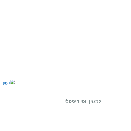
למגזין יופי דיגיטלי