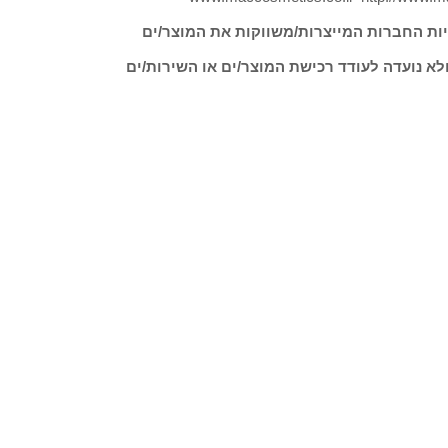
ות החברות המייצרות/משווקות את המוצר/ים
לא נועדה לעודד רכישת המוצר/ים או השירות/ים