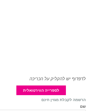
לדפדוף יש להקליק על הכריכה
לספרייה הווירטואלית
הרשמה לקבלת מגזין חינם
שם