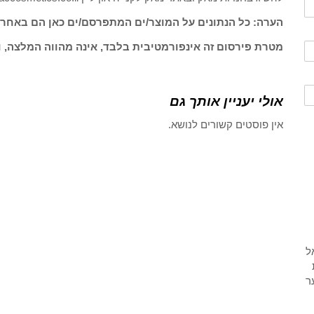
הערה: כל הנתונים על המוצר/ים המתפרסם/ים כאן הם באחרי
מטרת פירסום זה אינפורמטיבית בלבד, אינה מהווה המלצה, ו
אולי יעניין אותך גם
אין פוסטים קשורים לנושא.