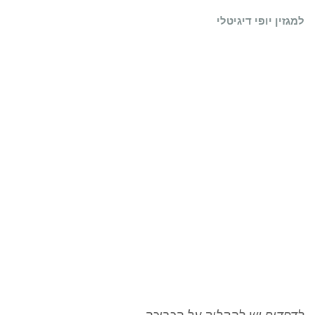
למגזין יופי דיגיטלי