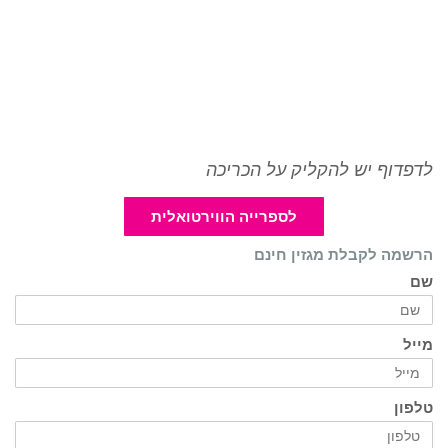
לדפדוף יש להקליק על הכריכה
לספרייה הווירטואלית
הרשמה לקבלת מגזין חינם
שם
מייל
טלפון