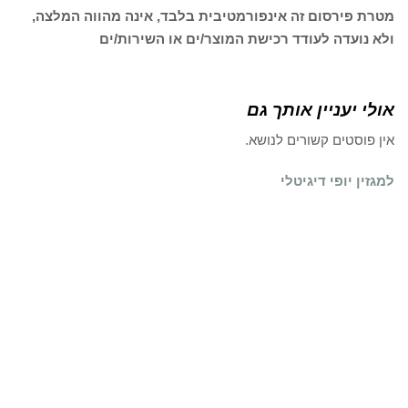
מטרת פירסום זה אינפורמטיבית בלבד, אינה מהווה המלצה,
ולא נועדה לעודד רכישת המוצר/ים או השירות/ים
אולי יעניין אותך גם
אין פוסטים קשורים לנושא.
למגזין יופי דיגיטלי