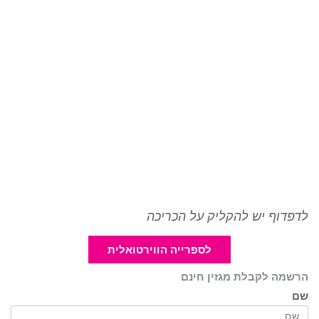
לדפדוף יש להקליק על הכריכה
לספרייה הווירטואלית
הרשמה לקבלת מגזין חינם
שם