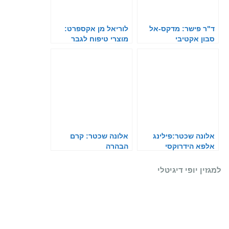
ד"ר פישר: מדקס-אל
לוריאל מן אקספרט:
סבון אקטיבי
מוצרי טיפוח לגבר
אלונה שכטר:פילינג
אלונה שכטר: קרם
אלפא הידרוקסי
הבהרה
למגזין יופי דיגיטלי