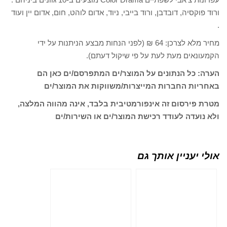
ורוד פוקסיה, דובדבן, ורוד בייבי, ניוד, אדום לוהט, חום, אדום יין ועוד
.
מחיר מלא לצרכן: 64 ₪ (לפני הנחות מבצע הניתנות על ידי
הקמעונאים מעת לעת על פי שיקול דעתם).
הערה: כל הנתונים על המוצר/ים המתפרסם/ים כאן הם
באחריות החברות המייצרות/משווקות את המוצר/ים
מטרת פירסום זה אינפורמטיבית בלבד, אינה מהווה המלצה,
ולא נועדה לעודד רכישת המוצר/ים או השירות/ים
אולי יעניין אותך גם