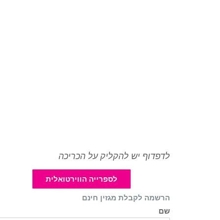
לדפדוף יש להקליק על הכריכה
לספרייה הווירטואלית
הרשמה לקבלת מגזין חינם
שם