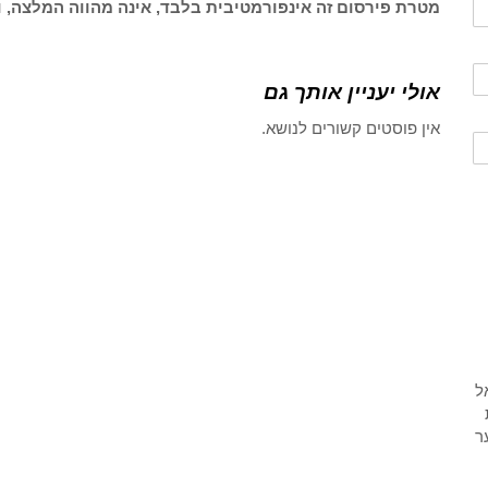
מטרת פירסום זה אינפורמטיבית בלבד, אינה מהווה המלצה, ו
אולי יעניין אותך גם
אין פוסטים קשורים לנושא.