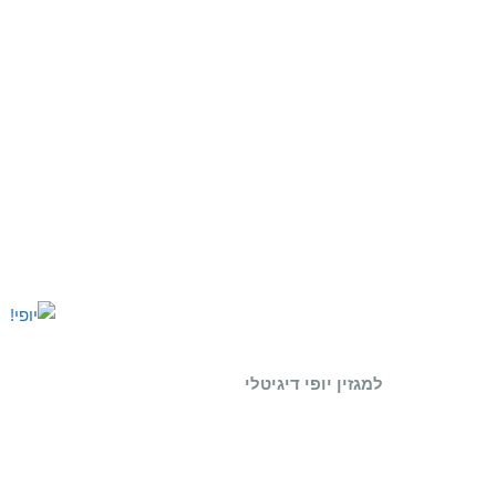
למגזין יופי דיגיטלי