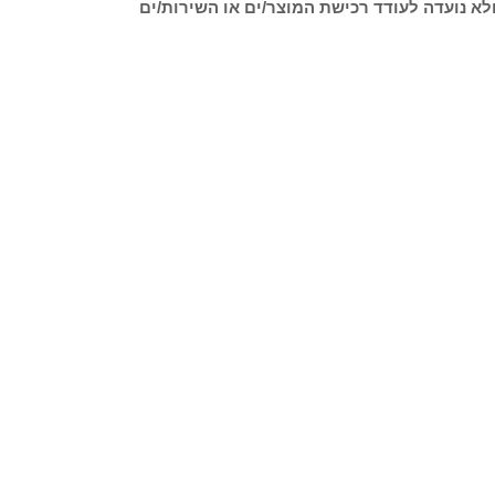
לא נועדה לעודד רכישת המוצר/ים או השירות/ים