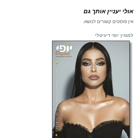
אולי יעניין אותך גם
אין פוסטים קשורים לנושא.
למגזין יופי דיגיטלי