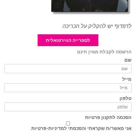
לדפדוף יש להקליק על הכריכה
לספרייה הווירטואלית
הרשמה לקבלת מגזין חינם
שם
מייל
טלפון
הסכמה לתקנון פרטיות
אני מאשר/ת שקראתי והסכמתי ל
מדיניות-פרטיות