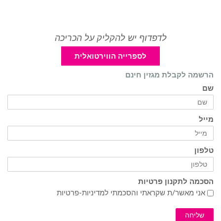
לדפדוף יש להקליק על הכריכה
לספרייה הווירטואלית
הרשמה לקבלת מגזין חינם
שם
מייל
טלפון
הסכמה לתקנון פרטיות
אני מאשר/ת שקראתי והסכמתי ל
מדיניות-פרטיות
שליחה