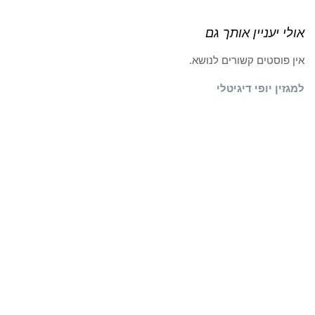
אולי יעניין אותך גם
אין פוסטים קשורים לנושא.
למגזין יופי דיגיטלי