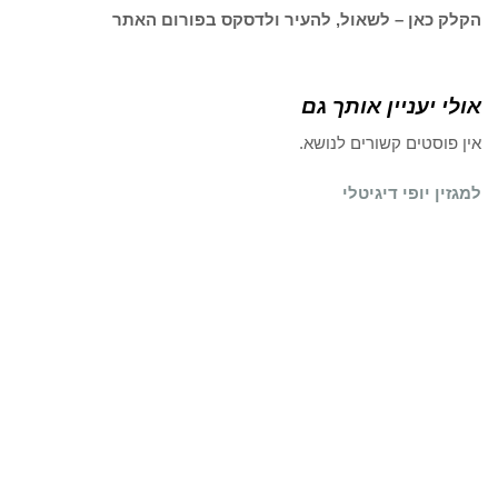
הקלק כאן – לשאול, להעיר ולדסקס בפורום האתר
אולי יעניין אותך גם
אין פוסטים קשורים לנושא.
למגזין יופי דיגיטלי