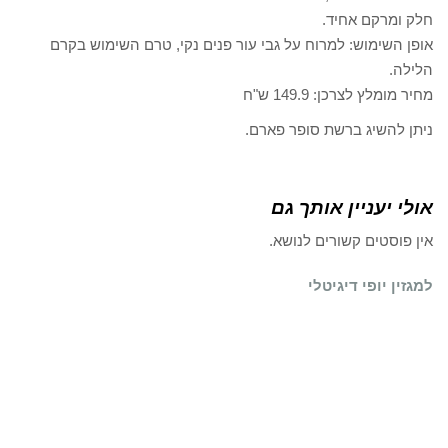
חלק ומרקם אחיד.
אופן השימוש: למרוח על גבי עור פנים נקי, טרם השימוש בקרם
הלילה.
מחיר מומלץ לצרכן: 149.9 ש"ח
ניתן להשיג ברשת סופר פארם.
אולי יעניין אותך גם
אין פוסטים קשורים לנושא.
למגזין יופי דיגיטלי