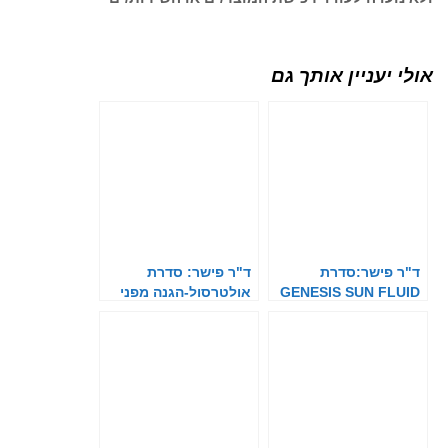
אולי יעניין אותך גם
ד"ר פישר:סדרת
ד"ר פישר: סדרת
GENESIS SUN FLUID
אולטרסול-הגנה מפני
השמש