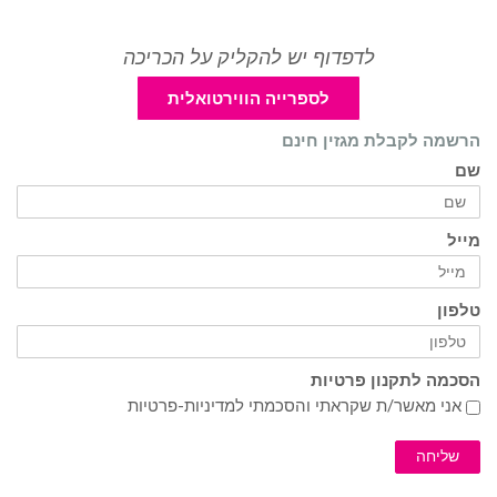
לדפדוף יש להקליק על הכריכה
לספרייה הווירטואלית
הרשמה לקבלת מגזין חינם
שם
מייל
טלפון
הסכמה לתקנון פרטיות
אני מאשר/ת שקראתי והסכמתי ל
מדיניות-פרטיות
שליחה