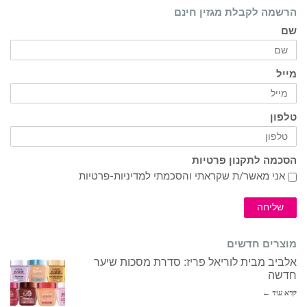
הרשמה לקבלת מגזין חינם
שם
מייל
טלפון
הסכמה לתקנון פרטיות
אני מאשר/ת שקראתי והסכמתי ל
מדיניות-פרטיות
שליחה
מוצרים חדשים
אלביב מבית לוריאל פריז: סדרת מסכות שיער
חדשה
קרא עוד ←