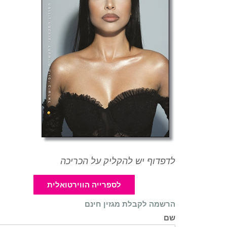
לדפדוף יש להקליק על הכריכה
לספרייה הווירטואלית
הרשמה לקבלת מגזין חינם
שם