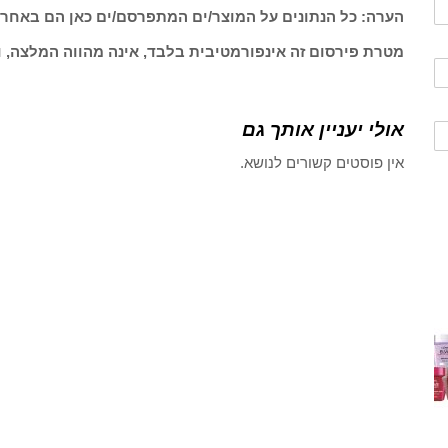
הערה: כל הנתונים על המוצר/ים המתפרסם/ים כאן הם באחרי
מטרת פירסום זה אינפורמטיבית בלבד, אינה מהווה המלצה, ו
אולי יעניין אותך גם
אין פוסטים קשורים לנושא.