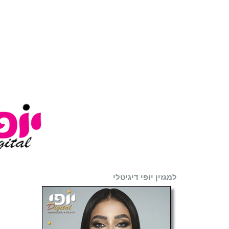
למגזין יופי דיגיטלי