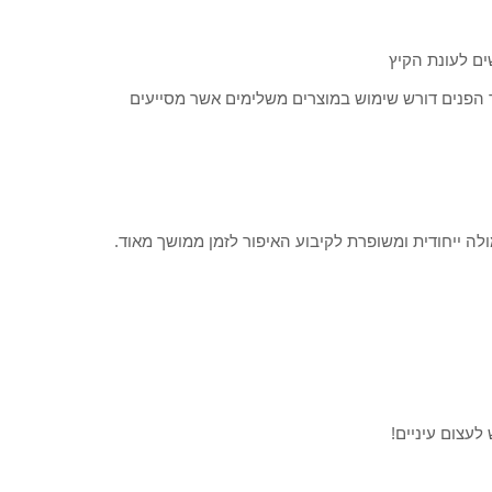
ר הפנים דורש שימוש במוצרים משלימים אשר מסייעים
לה ייחודית ומשופרת לקיבוע האיפור לזמן ממושך מאוד.
לעצום עיניים!