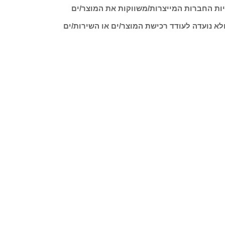
ות החברות המייצרות/משווקות את המוצר/ים
לא נועדה לעודד רכישת המוצר/ים או השירות/ים