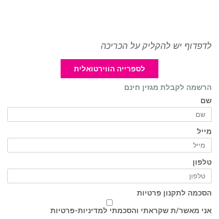
לדפדוף יש להקליק על הכריכה
לספרייה הווירטואלית
הרשמה לקבלת מגזין חינם
שם
מייל
טלפון
הסכמה לתקנון פרטיות
אני מאשר/ת שקראתי והסכמתי ל
מדיניות-פרטיות