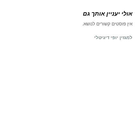
אולי יעניין אותך גם
אין פוסטים קשורים לנושא.
למגזין יופי דיגיטלי